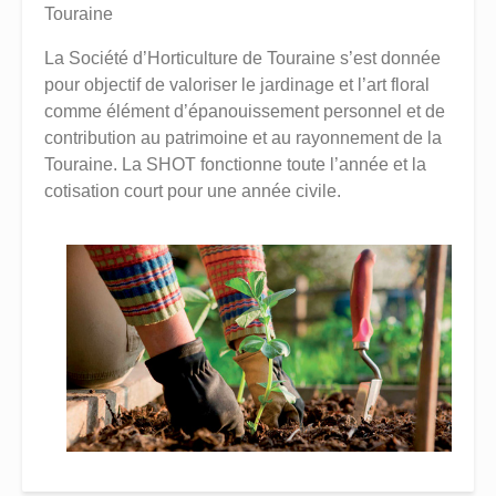
Touraine
La Société d’Horticulture de Touraine s’est donnée
pour objectif de valoriser le jardinage et l’art floral
comme élément d’épanouissement personnel et de
contribution au patrimoine et au rayonnement de la
Touraine. La SHOT fonctionne toute l’année et la
cotisation court pour une année civile.