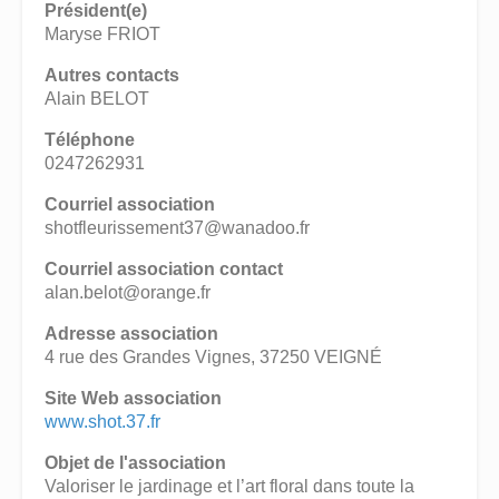
Président(e)
Maryse FRIOT
Autres contacts
Alain BELOT
Téléphone
0247262931
Courriel association
shotfleurissement37@wanadoo.fr
Courriel association contact
alan.belot@orange.fr
Adresse association
4 rue des Grandes Vignes, 37250 VEIGNÉ
Site Web association
www.shot.37.fr
Objet de l'association
Valoriser le jardinage et l’art floral dans toute la