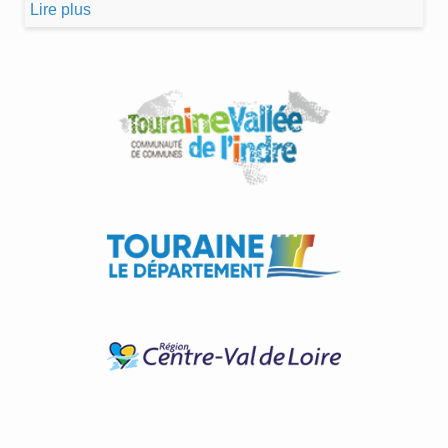
Lire plus