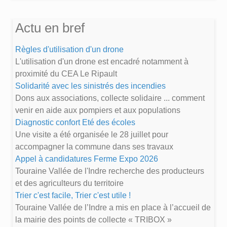
Actu en bref
Règles d'utilisation d'un drone
L'utilisation d'un drone est encadré notamment à
proximité du CEA Le Ripault
Solidarité avec les sinistrés des incendies
Dons aux associations, collecte solidaire ... comment
venir en aide aux pompiers et aux populations
Diagnostic confort Eté des écoles
Une visite a été organisée le 28 juillet pour
accompagner la commune dans ses travaux
Appel à candidatures Ferme Expo 2026
Touraine Vallée de l'Indre recherche des producteurs
et des agriculteurs du territoire
Trier c'est facile, Trier c'est utile !
Touraine Vallée de l’Indre a mis en place à l’accueil de
la mairie des points de collecte « TRIBOX »