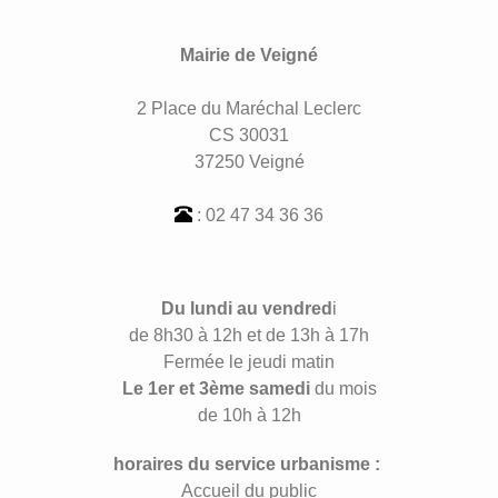
Mairie de Veigné
2 Place du Maréchal Leclerc
CS 30031
37250 Veigné
: 02 47 34 36 36
Du lundi au vendred
i
de 8h30 à 12h et de 13h à 17h
Fermée le jeudi matin
Le 1er et 3ème samedi
du mois
de 10h à 12h
horaires du service urbanisme :
Accueil du public