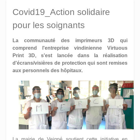
Covid19_Action solidaire
pour les soignants
La communauté des imprimeurs 3D qui
comprend l'entreprise vindinienne Virtuous
Print 3D, s'est lancée dans la réalisation
d'écrans/visières de protection qui sont remises
aux personnels des hôpitaux.
La mairie de Veigné soutient cette initiative en