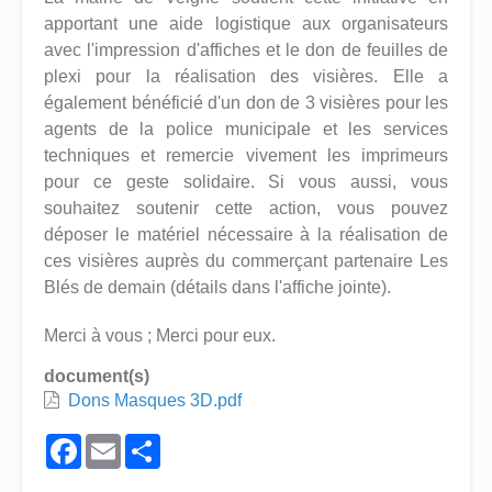
apportant une aide logistique aux organisateurs
avec l'impression d'affiches et le don de feuilles de
plexi pour la réalisation des visières. Elle a
également bénéficié d'un don de 3 visières pour les
agents de la police municipale et les services
techniques et remercie vivement les imprimeurs
pour ce geste solidaire. Si vous aussi, vous
souhaitez soutenir cette action, vous pouvez
déposer le matériel nécessaire à la réalisation de
ces visières auprès du commerçant partenaire Les
Blés de demain (détails dans l'affiche jointe).
Merci à vous ; Merci pour eux.
document(s)
Dons Masques 3D.pdf
Facebook
Email
Share