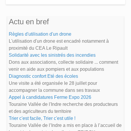
Actu en bref
Règles d'utilisation d'un drone
L'utilisation d'un drone est encadré notamment à
proximité du CEA Le Ripault
Solidarité avec les sinistrés des incendies
Dons aux associations, collecte solidaire ... comment
venir en aide aux pompiers et aux populations
Diagnostic confort Eté des écoles
Une visite a été organisée le 28 juillet pour
accompagner la commune dans ses travaux
Appel à candidatures Ferme Expo 2026
Touraine Vallée de l'Indre recherche des producteurs
et des agriculteurs du territoire
Trier c'est facile, Trier c'est utile !
Touraine Vallée de l’Indre a mis en place à l’accueil de