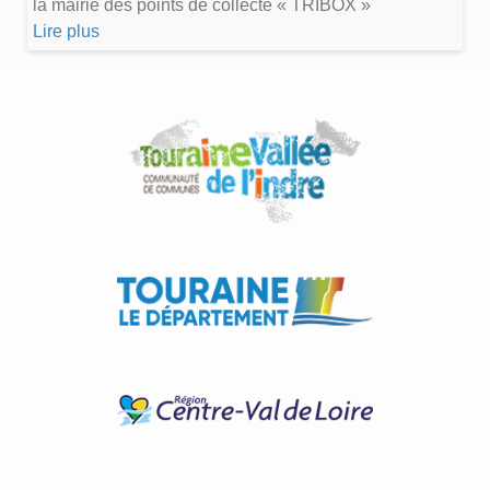
la mairie des points de collecte « TRIBOX »
Lire plus