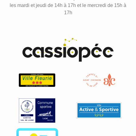
les mardi et jeudi de 14h à 17h et le mercredi de 15h à
17h