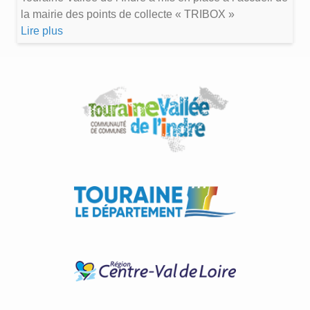
la mairie des points de collecte « TRIBOX »
Lire plus