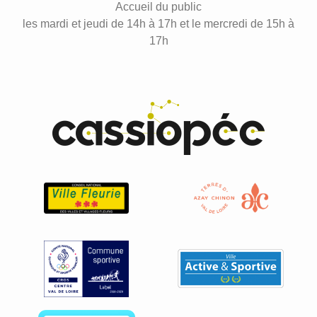
Accueil du public
les mardi et jeudi de 14h à 17h et le mercredi de 15h à
17h