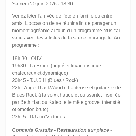
Samedi 20 juin 2026 - 18:30
Venez fêter l'arrivée de l'été en famille ou entre
amis. L’occasion de se réunir afin de partager un
moment agréable autour d'un programme musical
varié avec des artistes de la scène tourangelle. Au
programme :
18h 30 - OHVI
19h30 - La Brune (pop électro/acoustique
chaleureux et dynamique)
20h45 - T.U.S.H (Blues / Rock)
22h - Angel BlackWood (chanteuse et guitariste de
Blues Rock à la voix chaude et puissante. Inspirée
par Beth Hart ou Kaleo, elle mêle groove, intensité
et émotion brute)
23h15 - DJ Jon’Victorius
Concerts Gratuits - Restauration sur place
-