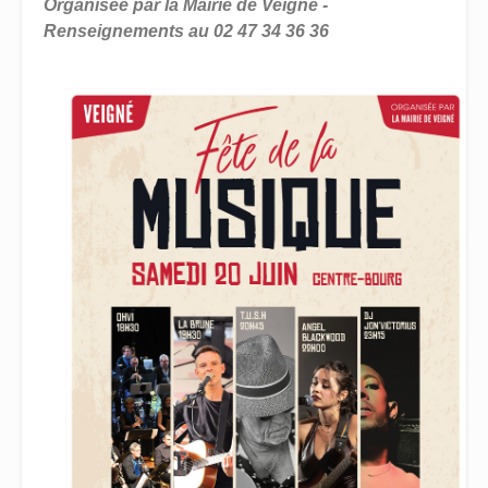
Organisée par la Mairie de Veigné -
Renseignements au 02 47 34 36 36