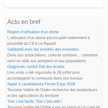
Actu en bref
Règles d'utilisation d'un drone
L'utilisation d'un drone est encadré notamment à
proximité du CEA Le Ripault
Solidarité avec les sinistrés des incendies
Dons aux associations, collecte solidaire ... comment
venir en aide aux pompiers et aux populations
Diagnostic confort Eté des écoles
Une visite a été organisée le 28 juillet pour
accompagner la commune dans ses travaux
Appel à candidatures Ferme Expo 2026
Touraine Vallée de l'Indre recherche des producteurs
et des agriculteurs du territoire
Trier c'est facile, Trier c'est utile !
Touraine Vallée de l’Indre a mis en place à l’accueil de